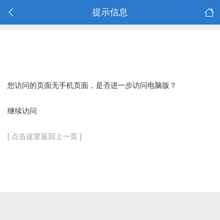
提示信息
您访问的页面无手机页面，是否进一步访问电脑版？
继续访问
[ 点击这里返回上一页 ]