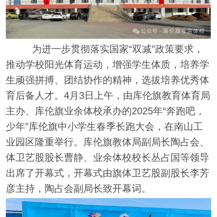
为进一步贯彻落实国家“双减”政策要求，
推动学校阳光体育运动，增强学生体质，培养学
生顽强拼搏、团结协作的精神，选拔培养优秀体
育后备人才。4月3日上午，由库伦旗教育体育局
主办、库伦旗业余体校承办的2025年“奔跑吧，
少年”库伦旗中小学生春季长跑大会，在南山工
业园区隆重举行。库伦旗教体局副局长陶占会、
体卫艺股股长曹静、业余体校校长丛占国等领导
出席了开幕式，开幕式由旗体卫艺股副股长李芳
彦主持，陶占会副局长致开幕词。