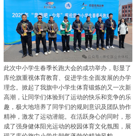
此次中小学生春季长跑大会的成功举办，彰显了
库伦旗重视体育教育、促进学生全面发展的办学
理念。掀起了我旗中小学生体育锻炼的又一次新
高潮，让同学们体验到了运动的快乐和竞争的乐
趣，极大地培养了同学们的规则意识及团队协作
精神，激发了运动潜能。在活跃身心的同时，形
成了强身健体阳光运动的校园体育文化氛围，展
现了库伦旗中小学生朝气蓬勃的精神风貌。