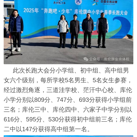
此次长跑大会分小学组、初中组、高中组男
女六个级别，每所学校5名男生、5名女生参赛，
经过激烈角逐，三道洼学校、茫汗中心校、库伦
小学分别以809分、747分、693分获得小学组前
三名；库伦三中、库伦四中、六家子中学分别以
616分、595分、530分获得初中组前三名；库伦
二中以147分获得高中组第一名。