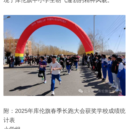
附：2025年库伦旗春季长跑大会获奖学校成绩统
计表