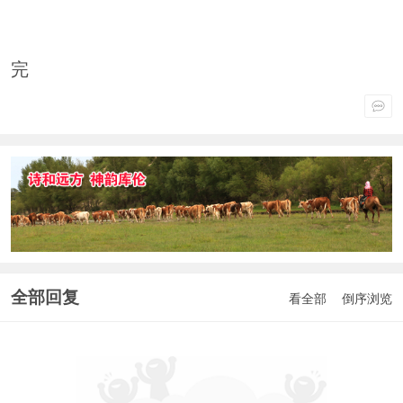
完
全部回复
看全部
倒序浏览