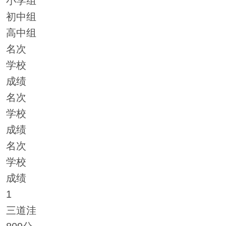
小学组
初中组
高中组
名次
学校
成绩
名次
学校
成绩
名次
学校
成绩
1
三道洼