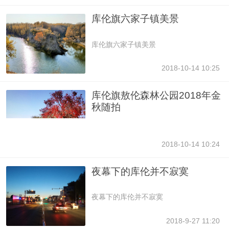
库伦旗六家子镇美景
库伦旗六家子镇美景
2018-10-14 10:25
库伦旗敖伦森林公园2018年金
秋随拍
2018-10-14 10:24
夜幕下的库伦并不寂寞
夜幕下的库伦并不寂寞
2018-9-27 11:20