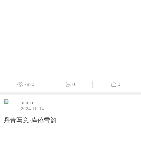
2830
0
0
admin
2024-10-14
丹青写意·库伦雪韵