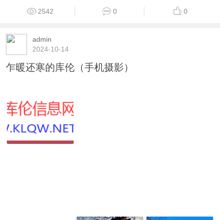
2542
0
0
admin
2024-10-14
乍暖还寒的库伦（手机摄影）