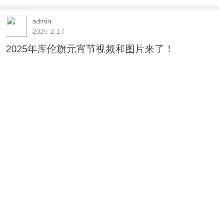
admin
2025-2-17
2025年库伦旗元宵节视频和图片来了！