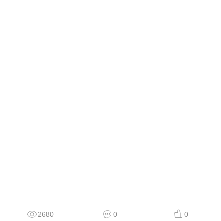
2680
0
0