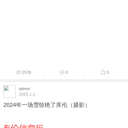
2539
0
0
admin
2025-1-2
2024年一场雪惊艳了库伦（摄影）