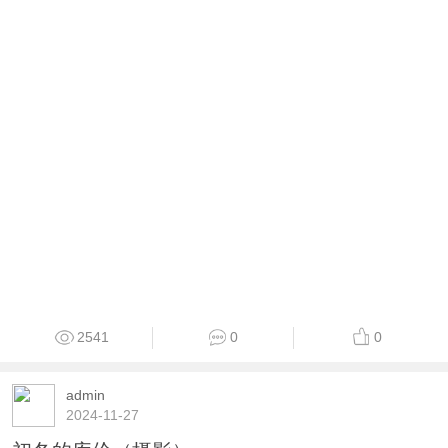
2541
0
0
admin
2024-11-27