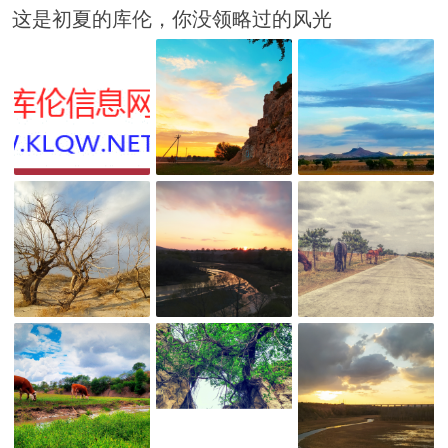
这是初夏的库伦，你没领略过的风光