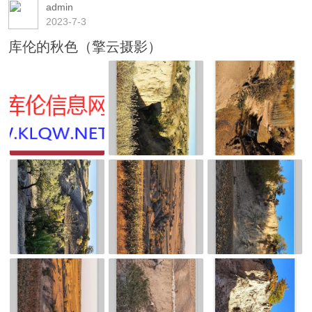
admin
2023-7-3
库伦的秋色（擎云摄影）