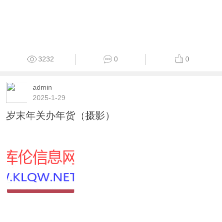
3232
0
0
admin
2025-1-29
岁末年关办年货（摄影）