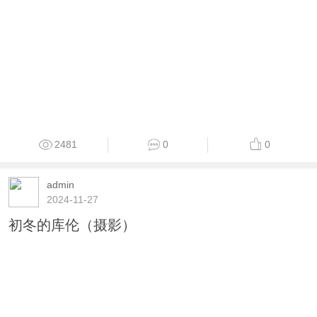
2481
0
0
admin
2024-11-27
初冬的库伦（摄影）