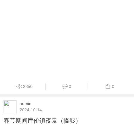
2350
0
0
admin
2024-10-14
春节期间库伦镇夜景（摄影）