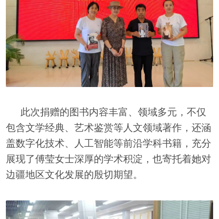
此次捐赠的图书内容丰富、领域多元，不仅
包含文学经典、艺术鉴赏等人文领域著作，还涵
盖数字化技术、人工智能等前沿学科书籍，充分
展现了傅莹女士深厚的学术积淀，也寄托着她对
边疆地区文化发展的殷切期望。