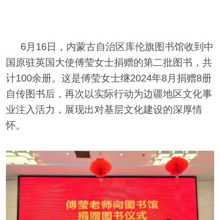
6月16日，内蒙古自治区库伦旗图书馆收到中
国原驻英国大使傅莹女士捐赠的第二批图书，共
计100余册。这是傅莹女士继2024年8月捐赠8册
自传图书后，再次以实际行动为边疆地区文化事
业注入活力，展现出对基层文化建设的深厚情
怀。