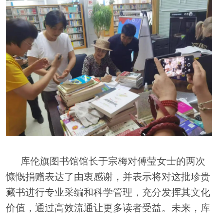
库伦旗图书馆馆长于宗梅对傅莹女士的两次
慷慨捐赠表达了由衷感谢，并表示将对这批珍贵
藏书进行专业采编和科学管理，充分发挥其文化
价值，通过高效流通让更多读者受益。未来，库