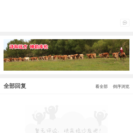
全部回复
看全部
倒序浏览