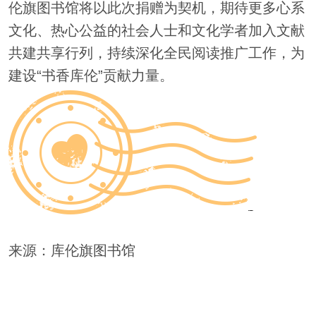
伦旗图书馆将以此次捐赠为契机，期待更多心系
文化、热心公益的社会人士和文化学者加入文献
共建共享行列，持续深化全民阅读推广工作，为
建设“书香库伦”贡献力量。
来源：库伦旗图书馆