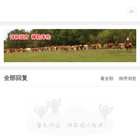
全部回复
看全部
倒序浏览