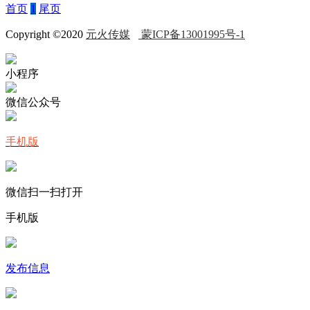
首页
1
尾页
Copyright ©2020
元火传媒
蒙ICP备13001995号-1
小程序
微信公众号
手机版
微信扫一扫打开
手机版
发布信息