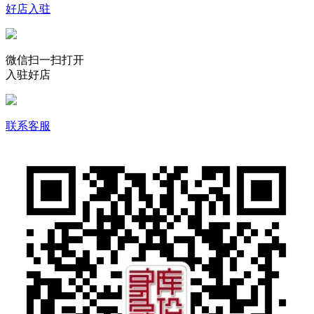
好店入驻
微信扫一扫打开
入驻好店
联系客服