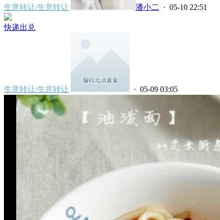
生意转让/生意转让
潘小二
· 05-10 22:51
快递出兑
生意转让/生意转让
· 05-09 03:05