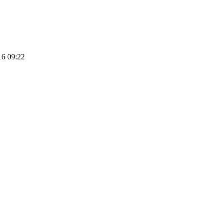
16 09:22