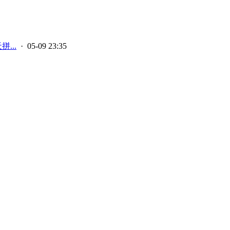
...
· 05-09 23:35