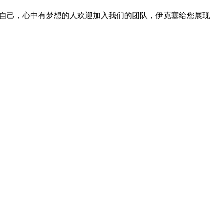
要挑战自己，心中有梦想的人欢迎加入我们的团队，伊克塞给您展现