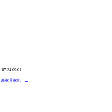
 07-24 09:01
家具家电！...