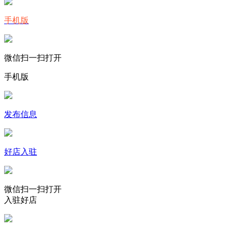
手机版
微信扫一扫打开
手机版
发布信息
好店入驻
微信扫一扫打开
入驻好店