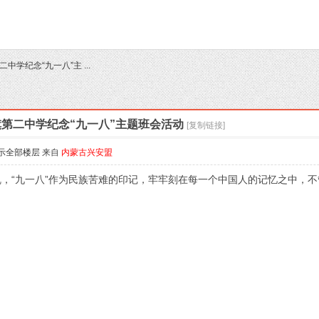
二中学纪念“九一八”主 ...
伦旗第二中学纪念“九一八”主题班会活动
[复制链接]
示全部楼层
来自
内蒙古兴安盟
，“九一八”作为民族苦难的印记，牢牢刻在每一个中国人的记忆之中，