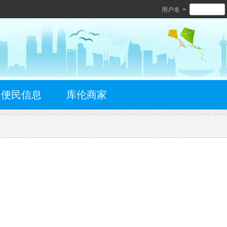
用户名
便民信息
库伦商家