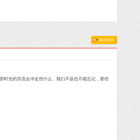
返回列表
不管时光的洪流会冲走些什么，我们不该也不能忘记，那些