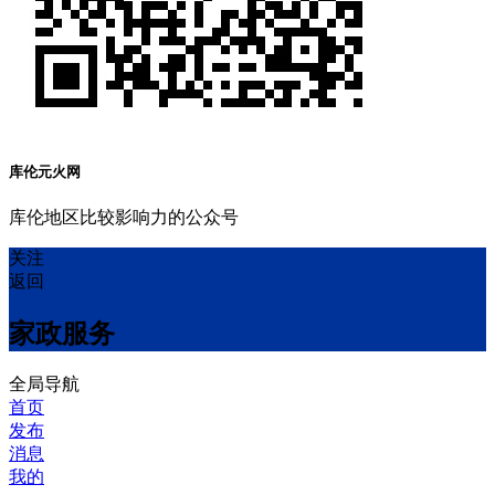
库伦元火网
库伦地区比较影响力的公众号
关注
返回
家政服务
全局导航
首页
发布
消息
我的