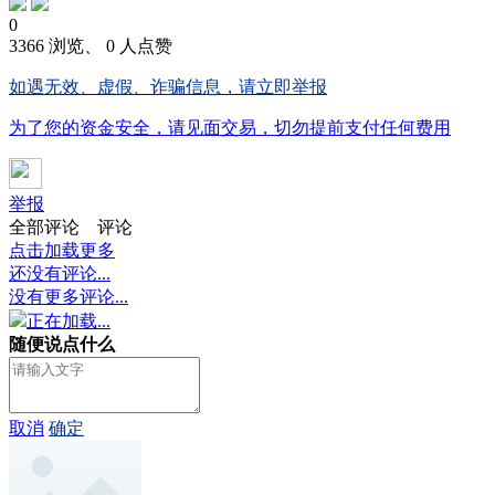
0
3366 浏览、 0 人点赞
如遇无效、虚假、诈骗信息，请立即举报
为了您的资金安全，请见面交易，切勿提前支付任何费用
举报
全部评论
评论
点击加载更多
还没有评论...
没有更多评论...
正在加载...
随便说点什么
取消
确定