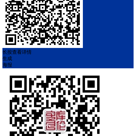
长按查看详情
生成
海报