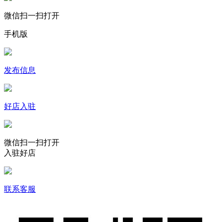
微信扫一扫打开
手机版
发布信息
好店入驻
微信扫一扫打开
入驻好店
联系客服