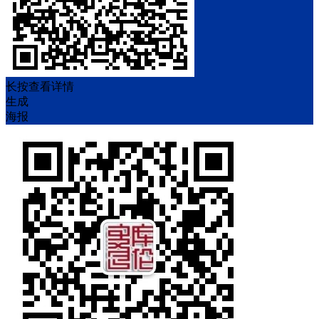
长按查看详情
生成
海报