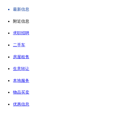
最新信息
附近信息
求职招聘
二手车
房屋租售
生意转让
本地服务
物品买卖
优惠信息