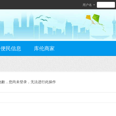
用户名
便民信息
库伦商家
抱歉，您尚未登录，无法进行此操作