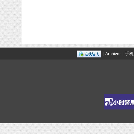
|
Archiver
|
手机