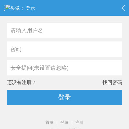
›
登录
安全提问(未设置请忽略)
还没有注册？
找回密码
登录
首页
|
登录
|
注册