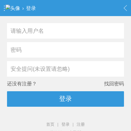
›
登录
安全提问(未设置请忽略)
还没有注册？
找回密码
登录
首页
|
登录
|
注册