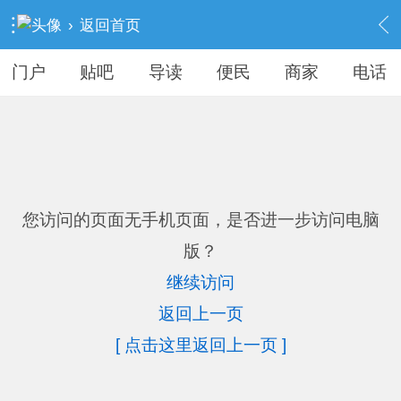
›
返回首页
门户
贴吧
导读
便民
商家
电话
您访问的页面无手机页面，是否进一步访问电脑
版？
继续访问
返回上一页
[ 点击这里返回上一页 ]