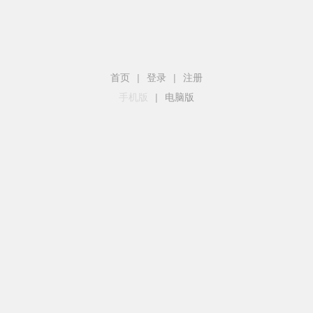
首页
|
登录
|
注册
手机版
|
电脑版